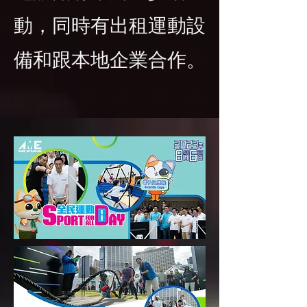
動，同時有出租運動設
備和跟本地企業合作。